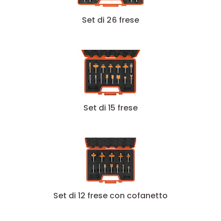
Set di 26 frese
Set di 15 frese
Set di 12 frese con cofanetto