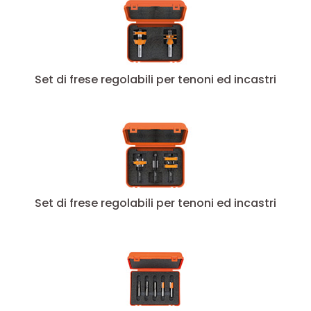
Set di frese regolabili per tenoni ed incastri
Set di frese regolabili per tenoni ed incastri