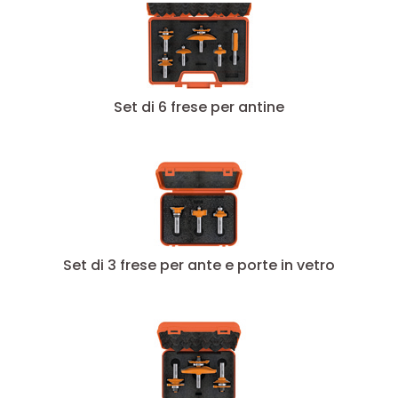
Set di 6 frese per antine
Set di 3 frese per ante e porte in vetro