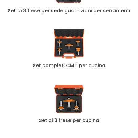
Set di 3 frese per sede guarnizioni per serramenti
Set completi CMT per cucina
Set di 3 frese per cucina