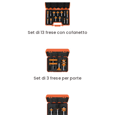
Set di 13 frese con cofanetto
Set di 3 frese per porte