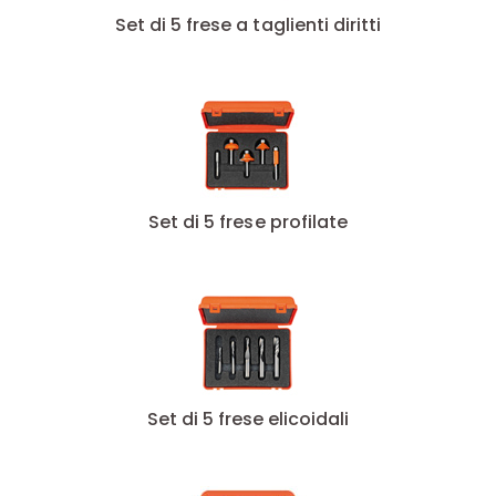
Set di 5 frese a taglienti diritti
Set di 5 frese profilate
Set di 5 frese elicoidali