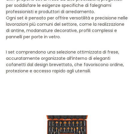
per soddisfare le esigenze specifiche di falegnami
professionisti e produttori di arredamento.
Ogni set è pensato per offrire versatilità e precisione nelle
lavorazioni più comuni del settore, come la realizzazione
di antine, modanature decorative, profili complessi e
pannelli per porte in vetro.
I set comprendono una selezione ottimizzata di frese,
accuratamente organizzate all’interno di eleganti
cofanetti dal design brevettato, che favoriscono ordine,
protezione e accesso rapido agli utensili.