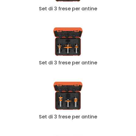
Set di 3 frese per antine
Set di 3 frese per antine
Set di 3 frese per antine