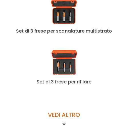
Set di 3 frese per scanalature multistrato
Set di 3 frese per rifilare
VEDI ALTRO