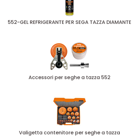
552-GEL REFRIGERANTE PER SEGA TAZZA DIAMANTE
Accessori per seghe a tazza 552
Valigetta contenitore per seghe a tazza