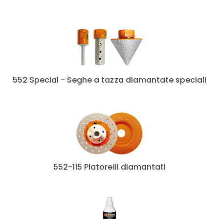
552 Special - Seghe a tazza diamantate speciali
552-115 Platorelli diamantati