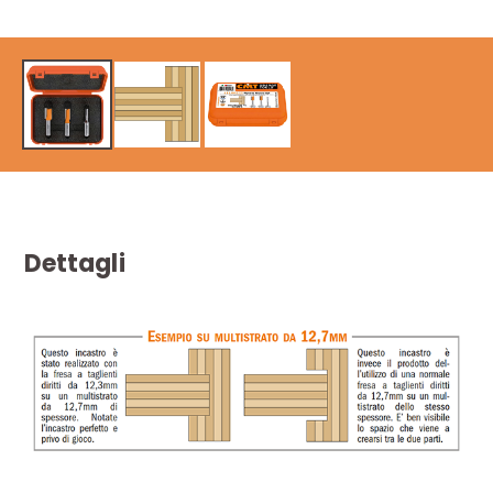
Dettagli