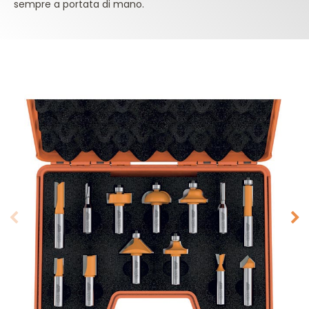
sempre a portata di mano.