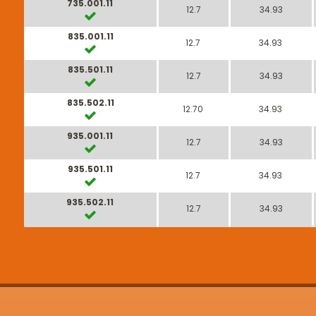
735.001.11
12.7
34.93
835.001.11
12.7
34.93
835.501.11
12.7
34.93
835.502.11
12.70
34.93
935.001.11
12.7
34.93
935.501.11
12.7
34.93
935.502.11
12.7
34.93