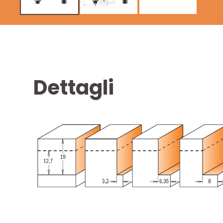
Dettagli