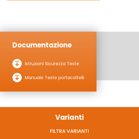
Documentazione
Istruzioni Sicurezza Teste
Manuale Teste portacoltelli
Varianti
FILTRA VARIANTI