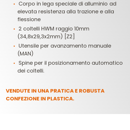
Corpo in lega speciale di alluminio ad
elevata resistenza alla trazione e alla
flessione
2 coltelli HWM raggio 10mm
(34,8x29,3x2mm) [Z2]
Utensile per avanzamento manuale
(MAN)
Spine per il posizionamento automatico
dei coltelli.
VENDUTE IN UNA PRATICA E ROBUSTA
CONFEZIONE IN PLASTICA.