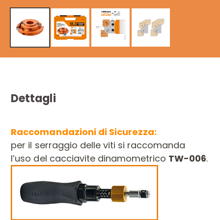
Dettagli
Raccomandazioni di Sicurezza:
per il serraggio delle viti si raccomanda
l’uso del cacciavite dinamometrico
TW-006
.