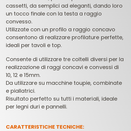
cassetti, da semplici
ad eleganti, dando loro
un tocco finale con la testa a raggio
convesso.
Utilizzate con un profilo a raggio
concavo
consentono di realizzare profilature perfette,
ideali per tavoli e top.
Consente di utilizzare tre coltelli diversi per la
realizzazione di raggi concavi e convessi di
10, 12 e 15mm.
Da utilizzare su macchine toupie, combinate
e piallatrici.
Risultato perfetto su tutti i materiali, ideale
per legni duri e pannelli.
CARATTERISTICHE TECNICHE: