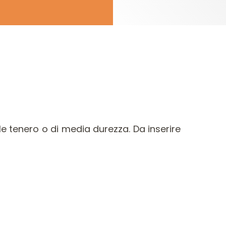
e tenero o di media durezza. Da inserire