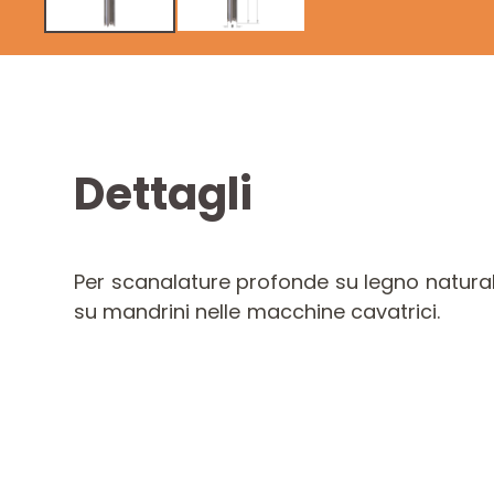
Dettagli
Per scanalature profonde su legno natural
su mandrini nelle macchine cavatrici.