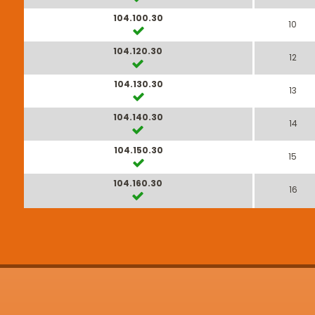
104.100.30
10
104.120.30
12
104.130.30
13
104.140.30
14
104.150.30
15
104.160.30
16