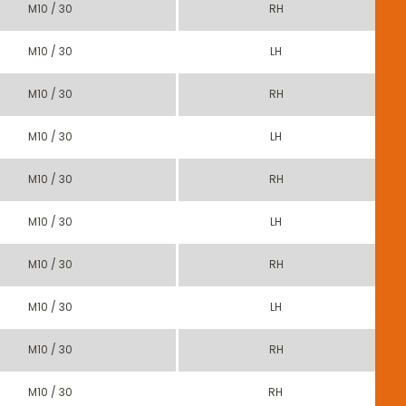
M10 / 30
RH
M10 / 30
LH
M10 / 30
RH
M10 / 30
LH
M10 / 30
RH
M10 / 30
LH
M10 / 30
RH
M10 / 30
LH
M10 / 30
RH
M10 / 30
RH