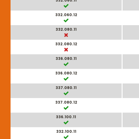
332.060.11
332.060.12
332.080.11
332.080.12
336.080.11
336.080.12
337.080.11
337.080.12
336.100.11
332.100.11