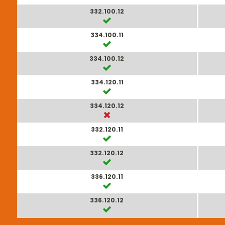
332.100.12
334.100.11
334.100.12
334.120.11
334.120.12
332.120.11
332.120.12
336.120.11
336.120.12