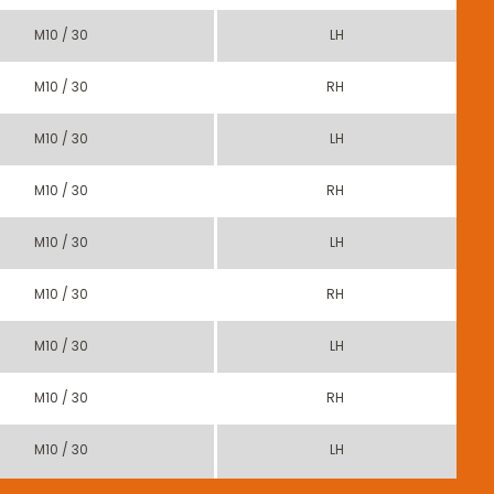
M10 / 30
LH
M10 / 30
RH
M10 / 30
LH
M10 / 30
RH
M10 / 30
LH
M10 / 30
RH
M10 / 30
LH
M10 / 30
RH
M10 / 30
LH