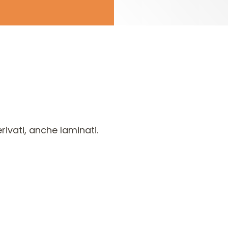
rivati, anche laminati.