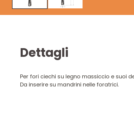
Dettagli
Per fori ciechi su legno massiccio e suoi de
Da inserire su mandrini nelle foratrici.