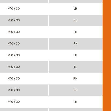
M10 / 30
LH
M10 / 30
RH
M10 / 30
LH
M10 / 30
RH
M10 / 30
LH
M10 / 30
LH
M10 / 30
RH
M10 / 30
RH
M10 / 30
LH