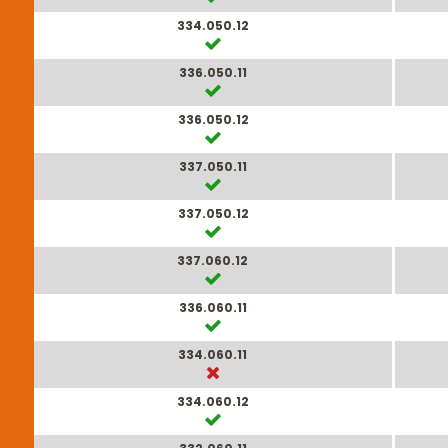
334.050.12
336.050.11
336.050.12
337.050.11
337.050.12
337.060.12
336.060.11
334.060.11
334.060.12