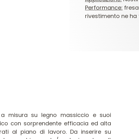
Performance:
fresa
rivestimento ne ha t
 a misura su legno massiccio e suoi
tico con sorprendente efficacia ed alta
ati al piano di lavoro. Da inserire su