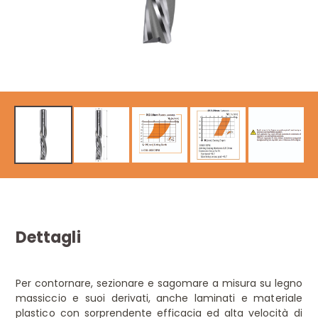
Dettagli
Per contornare, sezionare e sagomare a misura su legno
massiccio e suoi derivati, anche laminati e materiale
plastico con sorprendente efficacia ed alta velocità di