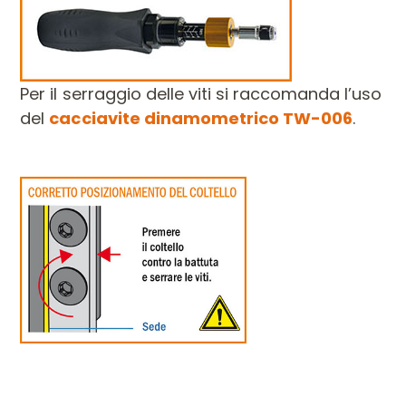
Per il serraggio delle viti si raccomanda l’uso
del
cacciavite dinamometrico TW-006
.