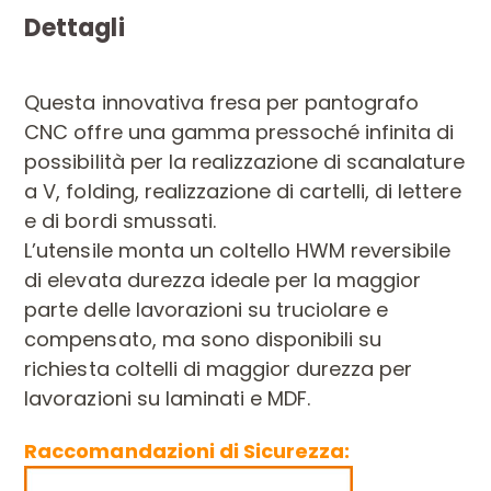
Dettagli
Questa innovativa fresa per pantografo
CNC offre una gamma pressoché infinita di
possibilità per la realizzazione di scanalature
a V, folding, realizzazione di cartelli, di lettere
e di bordi smussati.
L’utensile monta un coltello HWM reversibile
di elevata durezza ideale per la maggior
parte delle lavorazioni su truciolare e
compensato, ma sono disponibili su
richiesta coltelli di maggior durezza per
lavorazioni su laminati e MDF.
Raccomandazioni di Sicurezza: