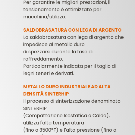
Per garantire le migliori prestazioni, il
tensionamento è ottimizzato per
macchina/utilizzo.
SALDOBRASATURA CON LEGA DI ARGENTO
La saldobrasatura con lega di argento che
impedisce al metallo duro
di spezzarsi durante la fase di
raffreddamento.
Particolarmente indicata per il taglio di
legni teneri e derivati.
METALLO DURO INDUSTRIALE AD ALTA
DENSITÀ SINTERHIP
Il processo di sinterizzazione denominato
SINTERHIP
(Compattazione Isostatica a Caldo),
utilizza l'alta temperatura
(fino a 3500°F) e l'alta pressione (fino a