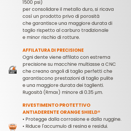
1500 psi)
per consolidare il metallo duro, si ricava
così un prodotto privo di porosità
che garantisce una maggiore durata di
taglio rispetto al carburo tradizionale
e minor rischio di rotture.
AFFILATURA DI PRECISIONE
Ogni dente viene affilato con estrema
precisione su macchine multiasse a CNC
che creano angoli di taglio perfetti che
garantiscono prestazioni di taglio pulite
e una maggiore durata dei taglienti.
Rugosità (Rmax) minore di 0.35 μm.
RIVESTIMENTO PROTETTIVO
ANTIADERENTE ORANGE SHIELD®
• Protegge dalla corrosione e dalla ruggine.
• Riduce l'accumulo di resina e residui.