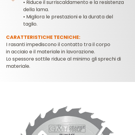
• Riduce il surriscaldamento e la resistenza
della lama.
• Migliora le prestazioni e la durata del
taglio.
CARATTERISTICHE TECNICHE:
I rasanti impediscono il contatto tra il corpo
in
acciaio e il materiale in lavorazione.
Lo spessore sottile riduce al minimo gli sprechi
di
materiale.