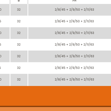
B
PH
0
32
2/8/45 + 2/9/50 + 2/11/63
5
32
2/8/45 + 2/9/50 + 2/11/63
0
32
2/8/45 + 2/9/50 + 2/11/63
5
32
2/8/45 + 2/9/50 + 2/11/63
0
32
2/8/45 + 2/9/50 + 2/11/63
5
32
2/8/45 + 2/9/50 + 2/11/63
0
32
2/8/45 + 2/9/50 + 2/11/63