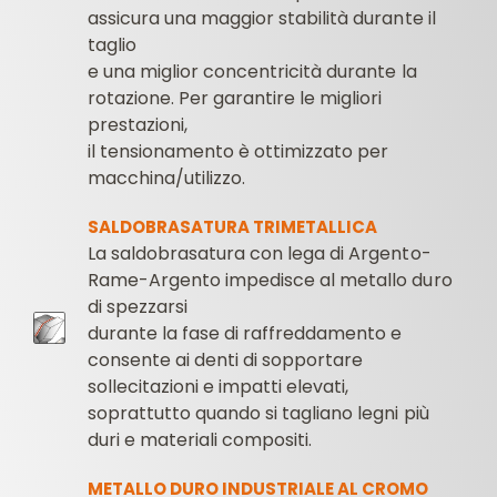
assicura una maggior stabilità durante il
taglio
e una miglior concentricità durante la
rotazione. Per garantire le migliori
prestazioni,
il tensionamento è ottimizzato per
macchina/utilizzo.
SALDOBRASATURA TRIMETALLICA
La saldobrasatura con lega di Argento-
Rame-Argento impedisce al metallo duro
di spezzarsi
durante la fase di raffreddamento e
consente ai denti di sopportare
sollecitazioni e impatti elevati,
soprattutto quando si tagliano legni più
duri e materiali compositi.
METALLO DURO INDUSTRIALE AL CROMO