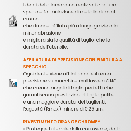
I denti della lama sono realizzati con una
speciale formulazione di metallo duro al
cromo,
che rimane affilato più a lungo grazie alla
minor abrasione
e migliora sia la qualità di taglio, che la
durata dell’utensile.
AFFILATURA DI PRECISIONE CON FINITURA A
SPECCHIO
Ogni dente viene affilato con estrema
precisione su macchine multiasse a CNC
che creano angoli di taglio perfetti che
garantiscono prestazioni di taglio pulite
e una maggiore durata dei taglienti.
Rugosità (Rmax) minore di 0.25 μm.
RIVESTIMENTO ORANGE CHROME®
•
Protegge l'utensile dalla corrosione, dalla