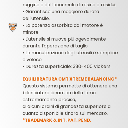
ruggine e dall'accumulo di resina e residui.
•
Garantisce una maggiore durata
dell'utensile.
•
La potenza assorbita dal motore è
minore.
•
L'utensile si muove più agevolmente
durante l'operazione di taglio.
•
La manutenzione degli utensili è semplice
e veloce.
•
Durezza superficiale: 380-400 Vickers.
EQUILIBRATURA CMT XTREME BALANCING*
Questo sistema permette di ottenere una
bilanciatura dinamica della lama
estremamente precisa,
di alcuni ordini di grandezza superiore a
quanto disponibile sinora sul mercato.
*TRADEMARK & INT. PAT. PEND.