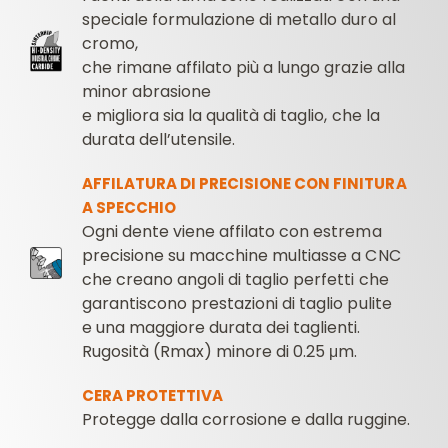
speciale formulazione di metallo duro al
cromo,
che rimane affilato più a lungo grazie alla
minor abrasione
e migliora sia la qualità di taglio, che la
durata dell’utensile.
AFFILATURA DI PRECISIONE CON FINITURA
A SPECCHIO
Ogni dente viene affilato con estrema
precisione su macchine multiasse a CNC
che creano angoli di taglio perfetti che
garantiscono prestazioni di taglio pulite
e una maggiore durata dei taglienti.
Rugosità (Rmax) minore di 0.25 μm.
CERA PROTETTIVA
Protegge dalla corrosione e dalla ruggine.