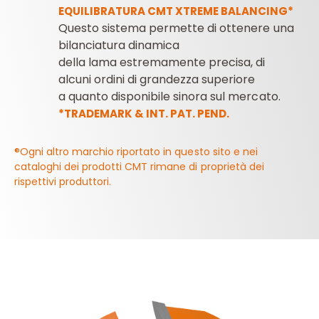
EQUILIBRATURA CMT XTREME BALANCING*
Questo sistema permette di ottenere una
bilanciatura dinamica
della lama estremamente precisa, di
alcuni ordini di grandezza superiore
a quanto disponibile sinora sul mercato.
*TRADEMARK & INT. PAT. PEND.
®Ogni altro marchio riportato in questo sito e nei
cataloghi dei prodotti CMT rimane di proprietà dei
rispettivi produttori.