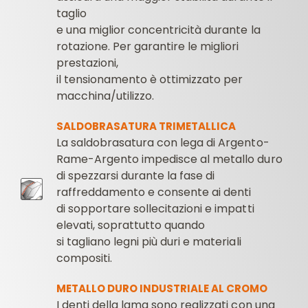
taglio
e una miglior concentricità durante la
rotazione. Per garantire le migliori
prestazioni,
il tensionamento è ottimizzato per
macchina/utilizzo.
SALDOBRASATURA TRIMETALLICA
La saldobrasatura con lega di Argento-
Rame-Argento impedisce al metallo duro
di spezzarsi durante la fase di
raffreddamento e consente ai denti
di sopportare sollecitazioni e impatti
elevati, soprattutto quando
si tagliano legni più duri e materiali
compositi.
METALLO DURO INDUSTRIALE AL CROMO
I denti della lama sono realizzati con una