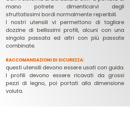
mano potrete dimenticarvi degli
sfruttatissimi bordi normalmente reperibili.
I nostri utensili vi permettono di tagliare
dozzine di bellissimi profili, alcuni con una
singola passata ed altri con più passate
combinate.
RACCOMANDAZIONI DI SICUREZZA:
questi utensili devono essere usati con guida.
I profili devono essere ricavati da grossi
pezzi di legno, poi portati alla dimensione
voluta.