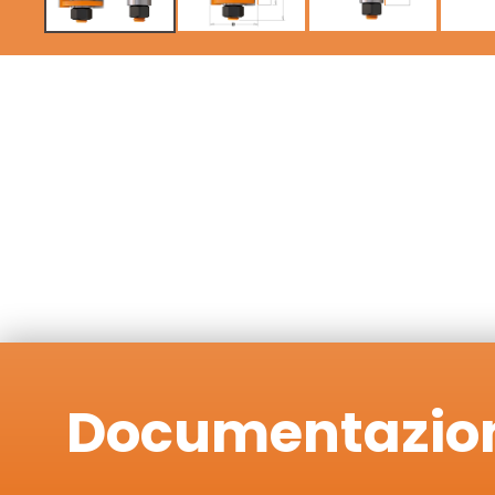
Documentazio