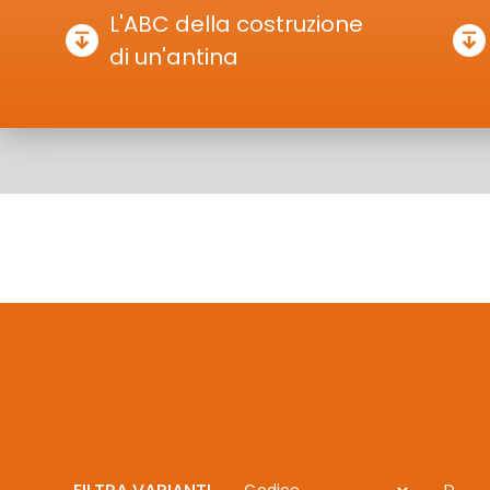
L'ABC della costruzione
di un'antina