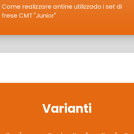
Come realizzare antine utilizzado i set di
frese CMT "Junior"
Varianti