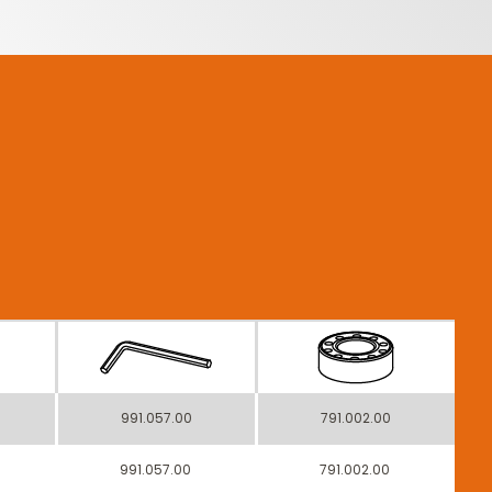
991.057.00
791.002.00
991.057.00
791.002.00