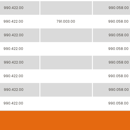
990.422.00
990.058.00
990.422.00
791.003.00
990.058.00
990.422.00
990.058.00
990.422.00
990.058.00
990.422.00
990.058.00
990.422.00
990.058.00
990.422.00
990.058.00
990.422.00
990.058.00