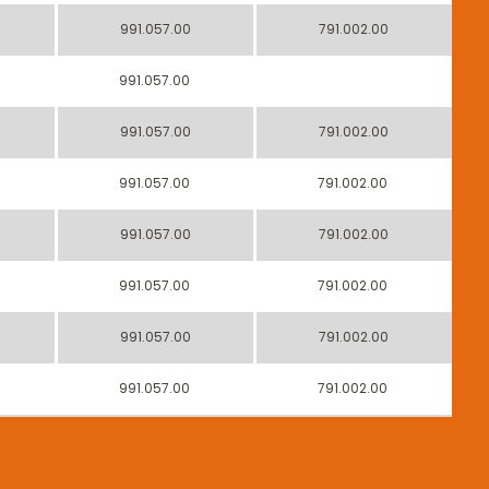
991.057.00
791.002.00
991.057.00
991.057.00
791.002.00
991.057.00
791.002.00
991.057.00
791.002.00
991.057.00
791.002.00
991.057.00
791.002.00
991.057.00
791.002.00