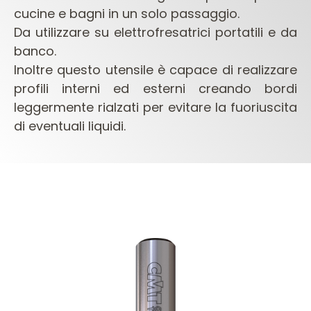
cucine e bagni in un solo passaggio.
Da utilizzare su elettrofresatrici portatili e da
banco.
Inoltre questo utensile è capace di realizzare
profili interni ed esterni creando bordi
leggermente rialzati per evitare la fuoriuscita
di eventuali liquidi.