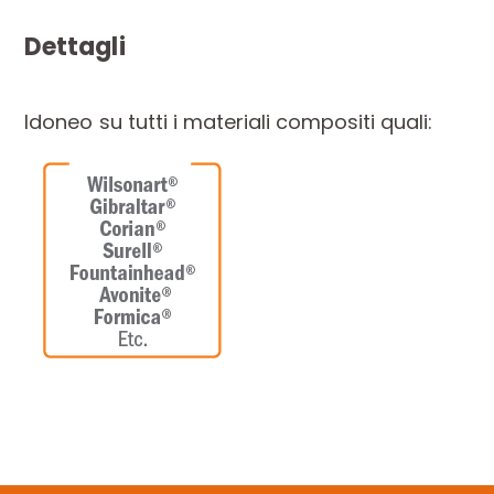
Dettagli
Idoneo su tutti i materiali compositi quali: