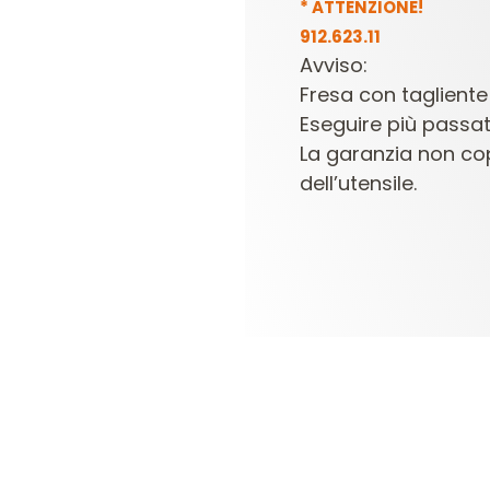
* ATTENZIONE!
912.623.11
Avviso:
Fresa con tagliente
Eseguire più passat
La garanzia non co
dell’utensile.