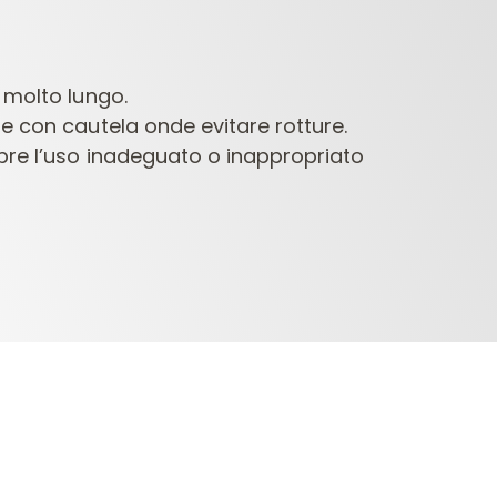
 molto lungo.
e con cautela onde evitare rotture.
pre l’uso inadeguato o inappropriato