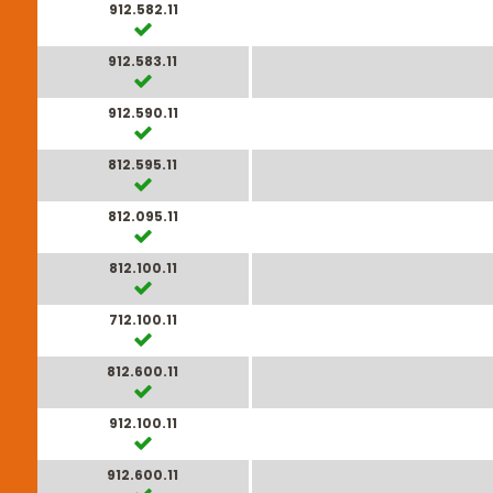
912.582.11
912.583.11
912.590.11
812.595.11
812.095.11
812.100.11
712.100.11
812.600.11
912.100.11
912.600.11