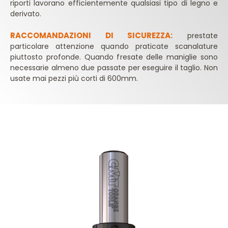
riporti lavorano efficientemente qualsiasi tipo di legno e
derivato.
RACCOMANDAZIONI DI SICUREZZA:
prestate
particolare attenzione quando praticate scanalature
piuttosto profonde. Quando fresate delle maniglie sono
necessarie almeno due passate per eseguire il taglio. Non
usate mai pezzi più corti di 600mm.