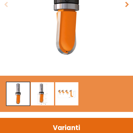
Varianti