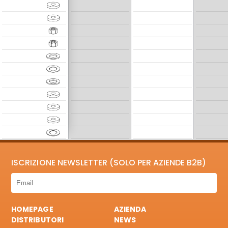
ISCRIZIONE NEWSLETTER (SOLO PER AZIENDE B2B)
HOMEPAGE
AZIENDA
DISTRIBUTORI
NEWS