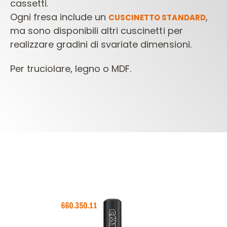
cassetti.
Ogni fresa include un
,
CUSCINETTO STANDARD
ma sono disponibili altri
cuscinetti per
realizzare gradini di svariate dimensioni.
Per truciolare, legno o MDF.