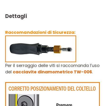
Dettagli
Raccomandazioni di Sicurezza:
Per il serraggio delle viti si raccomanda l’uso
del
cacciavite dinamometrico TW-006
.