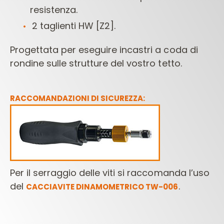
resistenza.
2 taglienti HW [Z2].
Progettata per eseguire incastri a coda di
rondine sulle strutture del vostro tetto.
RACCOMANDAZIONI DI SICUREZZA:
Per il serraggio delle viti si raccomanda l’uso
del
.
CACCIAVITE DINAMOMETRICO TW-006