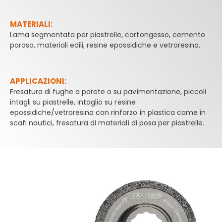
MATERIALI:
Lama segmentata per piastrelle, cartongesso, cemento
poroso, materiali edili, resine epossidiche e vetroresina.
APPLICAZIONI:
Fresatura di fughe a parete o su pavimentazione, piccoli
intagli su piastrelle, intaglio su resine
epossidiche/vetroresina con rinforzo in plastica come in
scafi nautici, fresatura di materiali di posa per piastrelle.