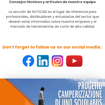
Consejos técnicos y artículos de nuestro equipo
La sección de NOTICIAS es el lugar de referencia para
profesionales, distribuidores y entusiastas del sector que
desean estar informados sobre nuestra empresa y el
mercado de herramientas de corte de alta calidad.
Don't forget to follow us on our social media :