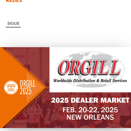
REDES
SIGUE