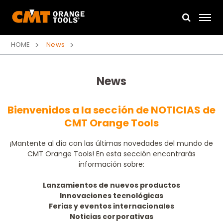
HOME
News
News
Bienvenidos a la sección de NOTICIAS de
CMT Orange Tools
¡Mantente al día con las últimas novedades del mundo de
CMT Orange Tools! En esta sección encontrarás
información sobre:
Lanzamientos de nuevos productos
Innovaciones tecnológicas
Ferias y eventos internacionales
Noticias corporativas