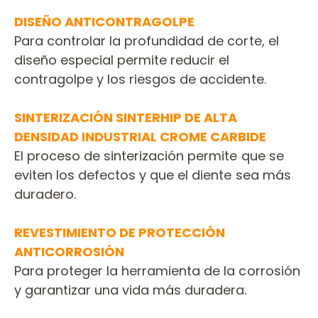
DISEÑO ANTICONTRAGOLPE
Para controlar la profundidad de corte, el
diseño especial permite reducir el
contragolpe y los riesgos de accidente.
SINTERIZACIÓN SINTERHIP DE ALTA
DENSIDAD INDUSTRIAL CROME CARBIDE
El proceso de sinterización permite que se
eviten los defectos y que el diente sea más
duradero.
REVESTIMIENTO DE PROTECCIÓN
ANTICORROSIÓN
Para proteger la herramienta de la corrosión
y garantizar una vida más duradera.