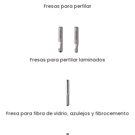
Fresas para perfilar
Fresas para perfilar laminados
Fresa para fibra de vidrio, azulejos y fibrocemento