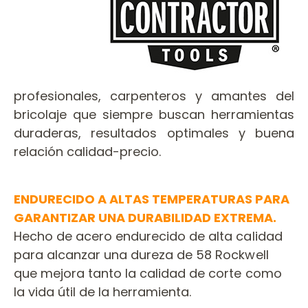
profesionales, carpenteros y amantes del
bricolaje que siempre buscan herramientas
duraderas, resultados optimales y buena
relación calidad-precio.
ENDURECIDO A ALTAS TEMPERATURAS PARA
GARANTIZAR UNA DURABILIDAD EXTREMA.
Hecho de acero endurecido de alta calidad
para alcanzar una dureza de 58 Rockwell
que mejora tanto la calidad de corte como
la vida útil de la herramienta.