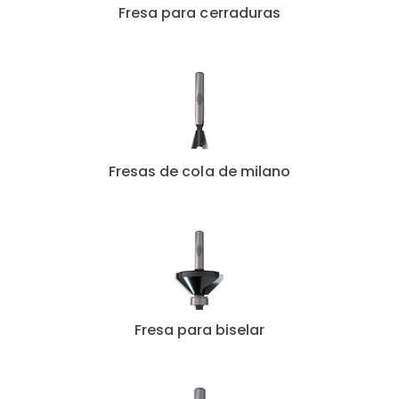
Fresa para cerraduras
Fresas de cola de milano
Fresa para biselar