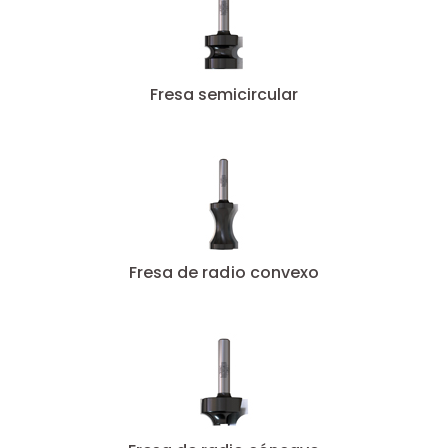
Fresa semicircular
Fresa de radio convexo