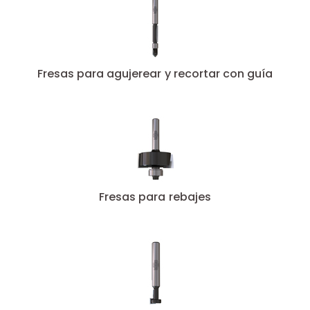
Fresas para agujerear y recortar con guía
Fresas para rebajes