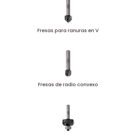
Fresas para ranuras en V
Fresas de radio convexo