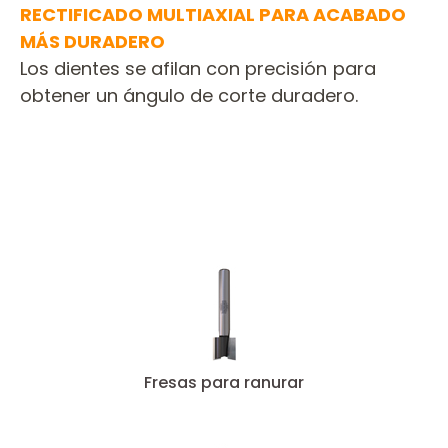
RECTIFICADO MULTIAXIAL PARA ACABADO
MÁS DURADERO
Los dientes se afilan con precisión para
obtener un ángulo de corte duradero.
Fresas para ranurar