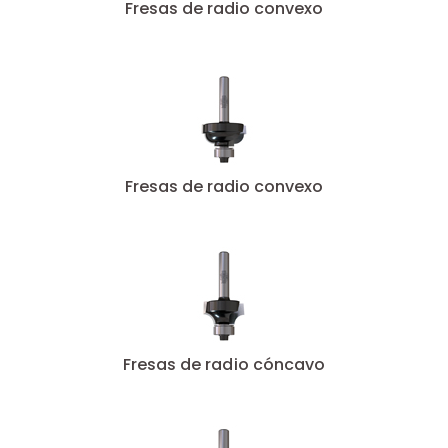
Fresas de radio convexo
Fresas de radio convexo
Fresas de radio cóncavo