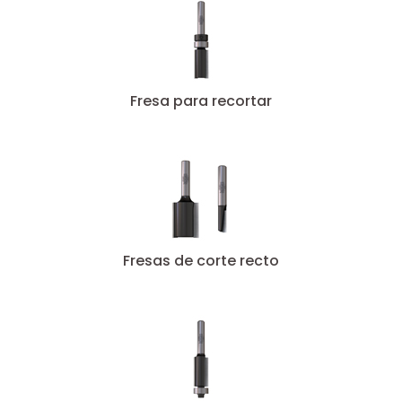
Fresa para recortar
Fresas de corte recto