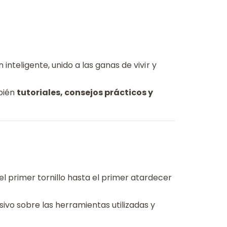
nteligente, unido a las ganas de vivir y
mbién
tutoriales, consejos prácticos y
 primer tornillo hasta el primer atardecer
ivo sobre las herramientas utilizadas y