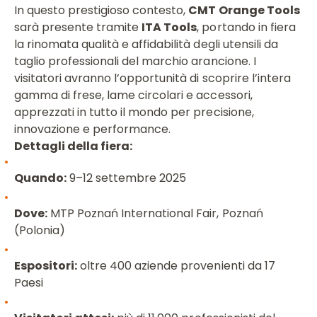
In questo prestigioso contesto,
CMT Orange Tools
sarà presente tramite
ITA Tools
, portando in fiera
la rinomata qualità e affidabilità degli utensili da
taglio professionali del marchio arancione. I
visitatori avranno l’opportunità di scoprire l’intera
gamma di frese, lame circolari e accessori,
apprezzati in tutto il mondo per precisione,
innovazione e performance.
Dettagli della fiera:
Quando:
9–12 settembre 2025
Dove:
MTP Poznań International Fair, Poznań
(Polonia)
Espositori:
oltre 400 aziende provenienti da 17
Paesi