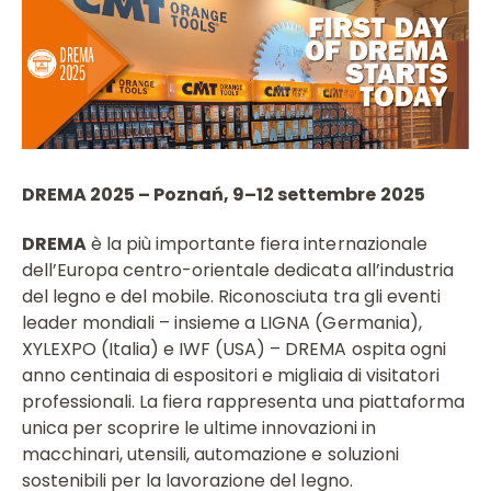
DREMA 2025 – Poznań, 9–12 settembre 2025
DREMA
è la più importante fiera internazionale
dell’Europa centro-orientale dedicata all’industria
del legno e del mobile. Riconosciuta tra gli eventi
leader mondiali – insieme a LIGNA (Germania),
XYLEXPO (Italia) e IWF (USA) – DREMA ospita ogni
anno centinaia di espositori e migliaia di visitatori
professionali. La fiera rappresenta una piattaforma
unica per scoprire le ultime innovazioni in
macchinari, utensili, automazione e soluzioni
sostenibili per la lavorazione del legno.