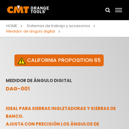
HOME
Sistemas de trabajo y accesorios
Medidor de ángulo digital
CALIFORNIA PROPOSITION 65
MEDIDOR DE ÁNGULO DIGITAL
DAG-001
IDEAL PARA SIERRAS INGLETADORAS Y SIERRAS DE
BANCO.
AJUSTA CON PRECISIÓN LOS ÁNGULOS DE