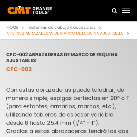
HOME
Sistemas de trabajo y accesorios
CFC-002 ABRAZADERAS DE MARCO DE ESQUINA AJUSTABLES
CFC-002 ABRAZADERAS DE MARCO DE ESQUINA
AJUSTABLES
CFC-002
Con estas abrazaderas puede taladrar, de
manera simple, espigas perfectas en 90° o T
(para estantes, armarios, marcos, etc.),
utilizando tableros de espesor variable
desde 6 hasta 25.4 mm (1/4” – 1”).
Gracias a estas abrazaderas tendrá las dos