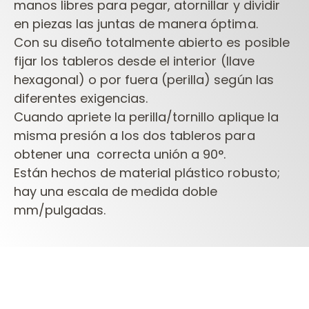
manos libres para pegar, atornillar y dividir
en piezas las juntas de manera óptima.
Con su diseño totalmente abierto es posible
fijar los tableros desde el interior (llave
hexagonal) o por fuera (perilla) según las
diferentes exigencias.
Cuando apriete la perilla/tornillo aplique la
misma presión a los dos tableros para
obtener una correcta unión a 90°.
Están hechos de material plástico robusto;
hay una escala de medida doble
mm/pulgadas.