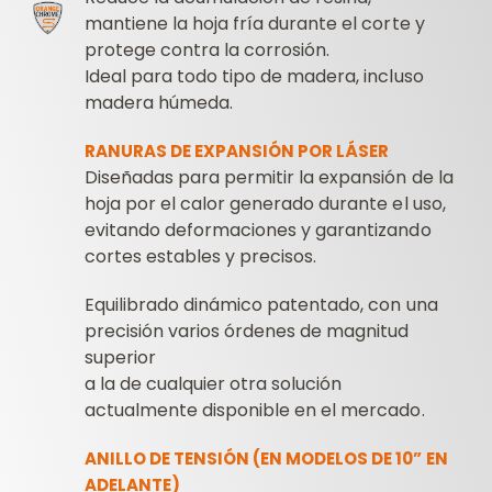
mantiene la hoja fría durante el corte y
protege contra la corrosión.
Ideal para todo tipo de madera, incluso
madera húmeda.
RANURAS DE EXPANSIÓN POR LÁSER
Diseñadas para permitir la expansión de la
hoja por el calor generado durante el uso,
evitando deformaciones y garantizando
cortes estables y precisos.
Equilibrado dinámico patentado, con una
precisión varios órdenes de magnitud
superior
a la de cualquier otra solución
actualmente disponible en el mercado.
ANILLO DE TENSIÓN (EN MODELOS DE 10” EN
ADELANTE)