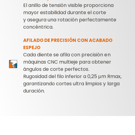
El anillo de tensión visible proporciona
mayor estabilidad durante el corte
y asegura una rotación perfectamente
concéntrica.
AFILADO DE PRECISIÓN CON ACABADO
ESPEJO
Cada diente se afila con precisión en
máquinas CNC multieje para obtener
ángulos de corte perfectos.
Rugosidad del filo inferior a 0,25 μm Rmax,
garantizando cortes ultra limpios y larga
duración.