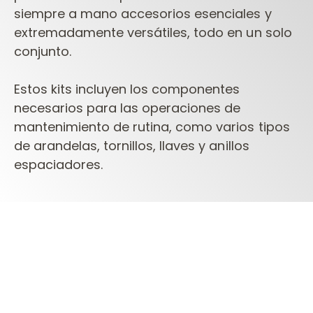
siempre a mano accesorios esenciales y
extremadamente versátiles, todo en un solo
conjunto.
Estos kits incluyen los componentes
necesarios para las operaciones de
mantenimiento de rutina, como varios tipos
de arandelas, tornillos, llaves y anillos
espaciadores.