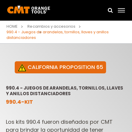
HOME
Recambios y accesorios
990.4 - Juegos de arandelas, tornillos, llaves y anillos
distanciadores
CALIFORNIA PROPOSITION 65
990.4 - JUEGOS DE ARANDELAS, TORNILLOS, LLAVES
Y ANILLOS DISTANCIADORES
990.4-KIT
Los kits 990.4 fueron diseñados por CMT
para brindar la oportunidad de tener