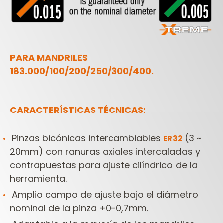
PARA MANDRILES
183.000/100/200/250/300/400.
CARACTERÍSTICAS TÉCNICAS:
Pinzas bicónicas intercambiables
(3 ~
ER32
20mm) con ranuras axiales intercaladas y
contrapuestas para ajuste cilíndrico de la
herramienta.
Amplio campo de ajuste bajo el diámetro
nominal de la pinza +0-0,7mm.