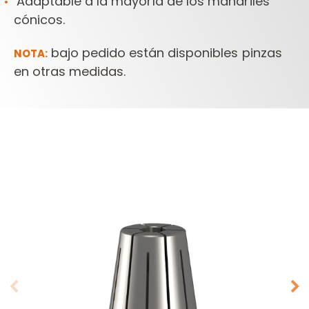
Adaptable a la mayoría de los mandriles
cónicos.
bajo pedido están disponibles pinzas
NOTA:
en otras medidas.