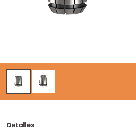
Detalles