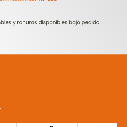
bles y ranuras disponibles bajo pedido.