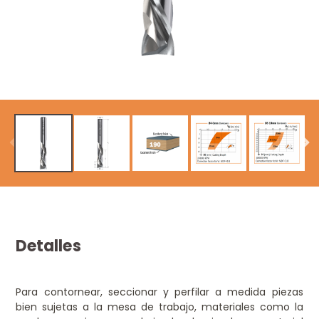
Detalles
Para contornear, seccionar y perfilar a medida piezas
bien sujetas a la mesa de trabajo, materiales como la