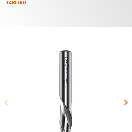
TABLERO.