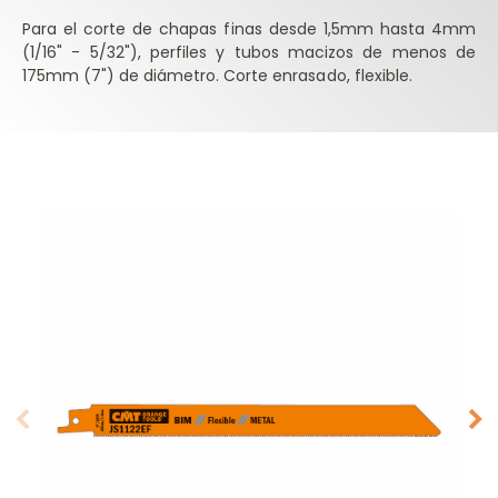
Para el corte de chapas finas desde 1,5mm hasta 4mm
(1/16" - 5/32"), perfiles y tubos macizos de menos de
175mm (7") de diámetro. Corte enrasado, flexible.