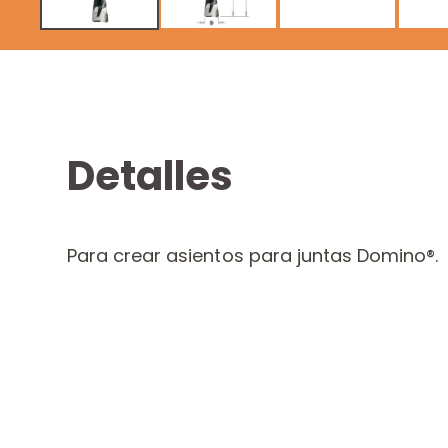
Detalles
Para crear asientos para juntas Domino®.