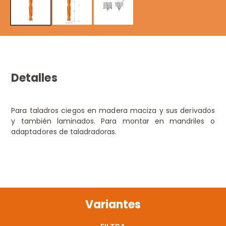
Detalles
Para taladros ciegos en madera maciza y sus derivados
y también laminados. Para montar en mandriles o
adaptadores de taladradoras.
Variantes