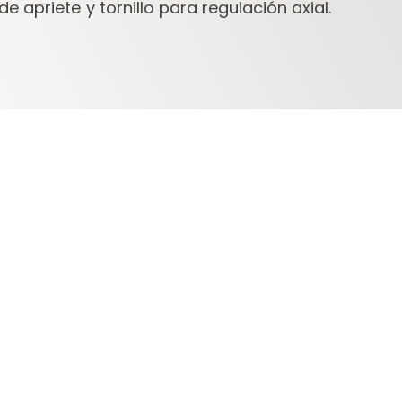
 apriete y tornillo para regulación axial.