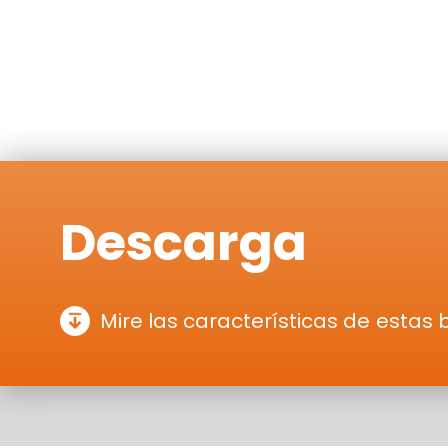
Descarga
Mire las características de estas