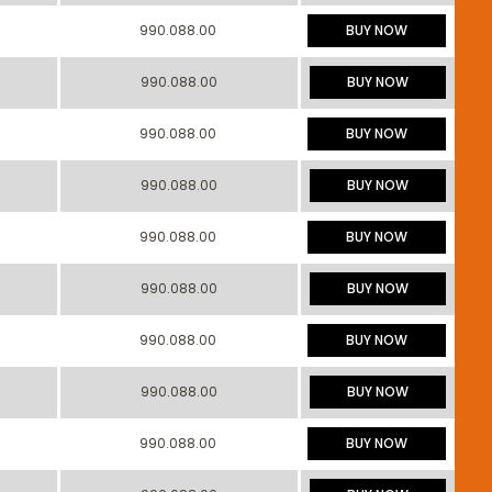
990.088.00
BUY NOW
990.088.00
BUY NOW
990.088.00
BUY NOW
990.088.00
BUY NOW
990.088.00
BUY NOW
990.088.00
BUY NOW
990.088.00
BUY NOW
990.088.00
BUY NOW
990.088.00
BUY NOW