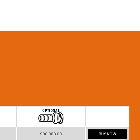
990.088.00
BUY NOW