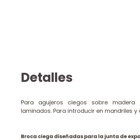
Detalles
Para agujeros ciegos sobre madera 
laminados. Para introducir en mandriles y
Broca ciega diseñadas para la junta de exp