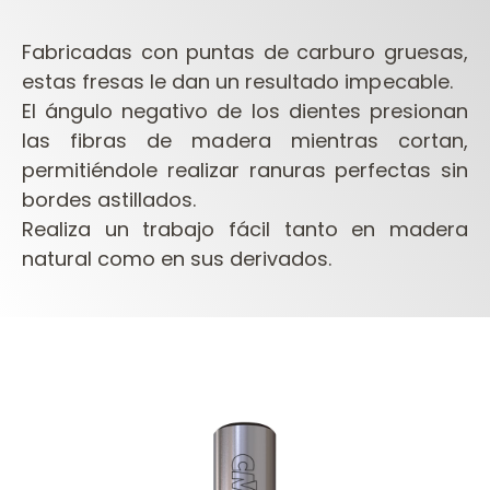
Fabricadas con puntas de carburo gruesas,
estas fresas le dan un resultado impecable.
El ángulo negativo de los dientes presionan
las fibras de madera mientras cortan,
permitiéndole realizar ranuras perfectas sin
bordes astillados.
Realiza un trabajo fácil tanto en madera
natural como en sus derivados.