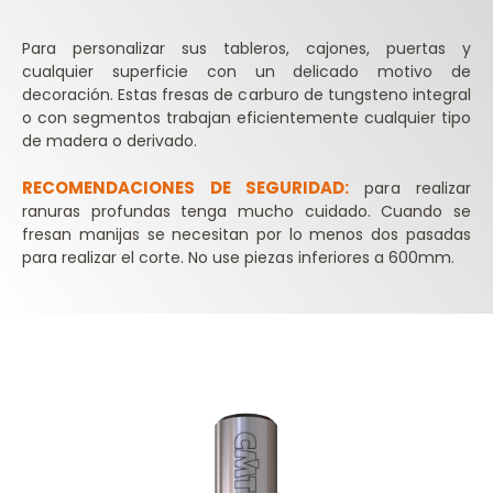
Para personalizar sus tableros, cajones, puertas y
cualquier superficie con un delicado motivo de
decoración. Estas fresas de carburo de tungsteno integral
o con segmentos trabajan eficientemente cualquier tipo
de madera o derivado.
RECOMENDACIONES DE SEGURIDAD:
para realizar
ranuras profundas tenga mucho cuidado. Cuando se
fresan manijas se necesitan por lo menos dos pasadas
para realizar el corte. No use piezas inferiores a 600mm.