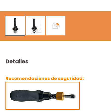
Detalles
Recomendaciones de seguridad: