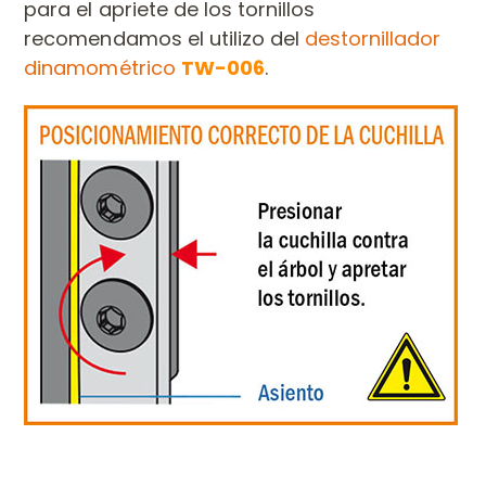
para el apriete de los tornillos
recomendamos el utilizo del
destornillador
dinamométrico
TW-006
.