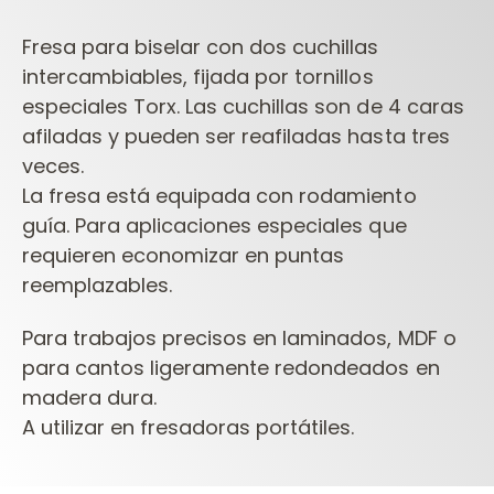
Fresa para biselar con dos cuchillas
intercambiables, fijada por tornillos
especiales Torx. Las cuchillas son de 4
caras
afiladas y pueden ser reafiladas hasta tres
veces.
La fresa está equipada con rodamiento
guía.
Para aplicaciones especiales que
requieren economizar en puntas
reemplazables.
Para trabajos precisos en laminados, MDF o
para cantos ligeramente redondeados en
madera dura.
A utilizar en fresadoras portátiles.