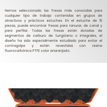
Hemos seleccionado las fresas más conocidas para
cualquier tipo de trabajo contenidas en grupos de
atractivos y prácticos estuches. En el estuche de 15
piezas, puede encontrar fresas para ranurar, de canal y
para perfilar. Todas las fresas están dotadas de
segmentos de carburo de tungsteno o integrales, el
diseño ha sido especialmente estudiado para evitar el
contragolpe y están revestidas con resina
fluorocarbónica PTFE color anaranjado.