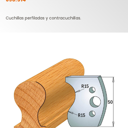
Cuchillas perfiladas y contracuchillas.