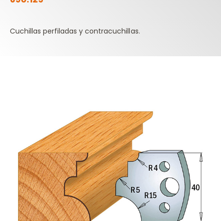
Cuchillas perfiladas y contracuchillas.