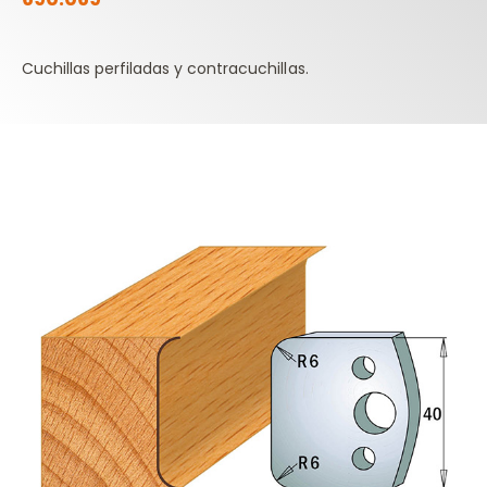
Cuchillas perfiladas y contracuchillas.