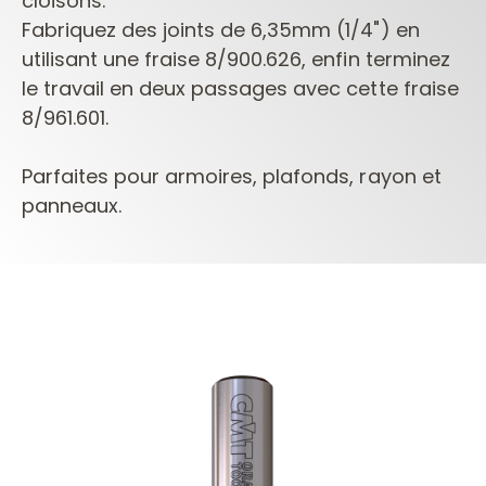
cloisons.
Fabriquez des joints de 6,35mm (1/4") en
utilisant une fraise 8/900.626, enfin terminez
le travail en deux passages avec cette fraise
8/961.601.
Parfaites pour armoires, plafonds, rayon et
panneaux.