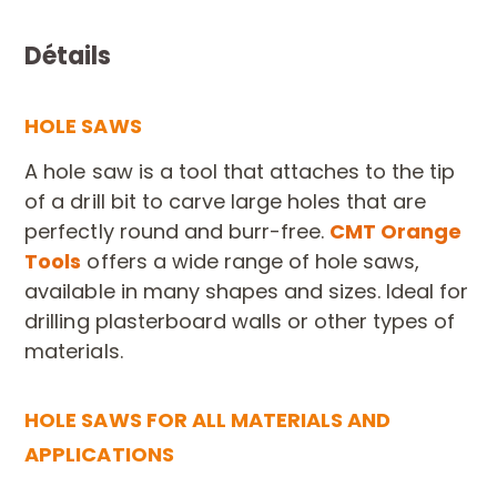
Détails
HOLE SAWS
A hole saw is a tool that attaches to the tip
of a drill bit to carve large holes that are
perfectly round and burr-free.
CMT Orange
Tools
offers a wide range of hole saws,
available in many shapes and sizes. Ideal for
drilling plasterboard walls or other types of
materials.
HOLE SAWS FOR ALL MATERIALS AND
APPLICATIONS