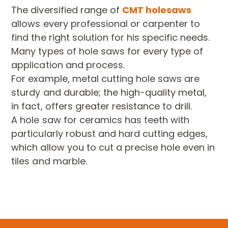
The diversified range of
CMT
holesaws
allows every professional or carpenter to
find the right solution for his specific needs.
Many types of hole saws for every type of
application and process.
For example, metal cutting hole saws are
sturdy and durable; the high-quality metal,
in fact, offers greater resistance to drill.
A hole saw for ceramics has teeth with
particularly robust and hard cutting edges,
which allow you to cut a precise hole even in
tiles and marble.