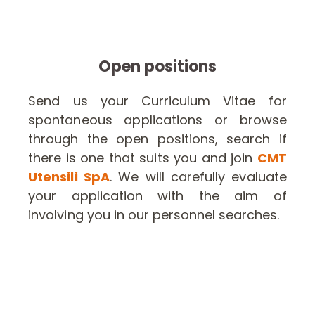
Open positions
Send us your Curriculum Vitae for
spontaneous applications or browse
through the open positions, search if
there is one that suits you and join
CMT
Utensili SpA
. We will carefully evaluate
your application with the aim of
involving you in our personnel searches.