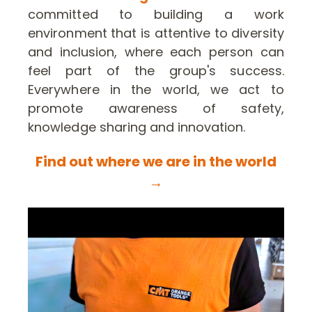
committed to building a work
environment that is attentive to diversity
and inclusion, where each person can
feel part of the group's success.
Everywhere in the world, we act to
promote awareness of safety,
knowledge sharing and innovation.
Find out where we are in the world
→