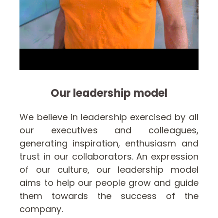
Our leadership model
We believe in leadership exercised by all
our executives and colleagues,
generating inspiration, enthusiasm and
trust in our collaborators. An expression
of our culture, our leadership model
aims to help our people grow and guide
them towards the success of the
company.