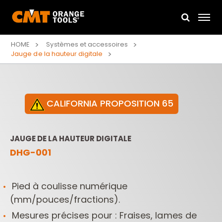
HOME
Systèmes et accessoires
Jauge de la hauteur digitale
CALIFORNIA PROPOSITION 65
JAUGE DE LA HAUTEUR DIGITALE
DHG-001
Pied à coulisse numérique
(mm/pouces/fractions).
Mesures précises pour : Fraises, lames de